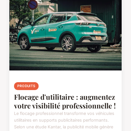
PRODUITS
Flocage d'utilitaire : augmentez
votre visibilité professionnelle !
Le flocage professionnel transforme vos véhicules
utilitaires en supports publicitaires performants.
Selon une étude Kantar, la publicité mobile génère