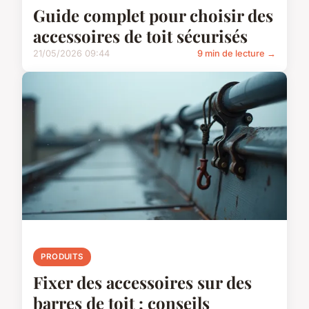
Guide complet pour choisir des
accessoires de toit sécurisés
21/05/2026 09:44
9 min de lecture →
PRODUITS
Fixer des accessoires sur des
barres de toit : conseils