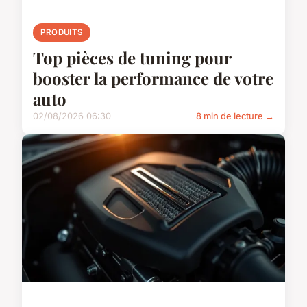
PRODUITS
Top pièces de tuning pour
booster la performance de votre
auto
02/08/2026 06:30
8 min de lecture →