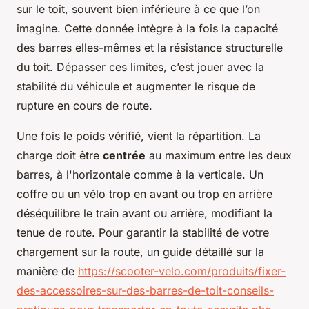
sur le toit, souvent bien inférieure à ce que l’on
imagine. Cette donnée intègre à la fois la capacité
des barres elles-mêmes et la résistance structurelle
du toit. Dépasser ces limites, c’est jouer avec la
stabilité du véhicule et augmenter le risque de
rupture en cours de route.
Une fois le poids vérifié, vient la répartition. La
charge doit être
centrée
au maximum entre les deux
barres, à l'horizontale comme à la verticale. Un
coffre ou un vélo trop en avant ou trop en arrière
déséquilibre le train avant ou arrière, modifiant la
tenue de route. Pour garantir la stabilité de votre
chargement sur la route, un guide détaillé sur la
manière de
https://scooter-velo.com/produits/fixer-
des-accessoires-sur-des-barres-de-toit-conseils-