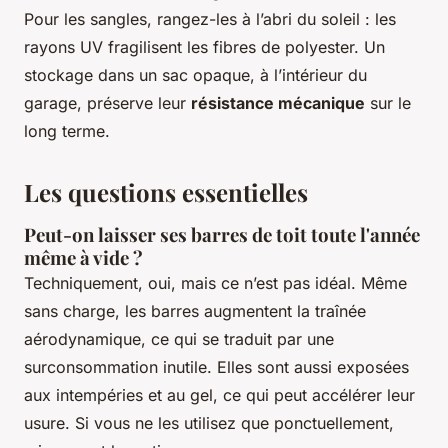
Pour les sangles, rangez-les à l’abri du soleil : les
rayons UV fragilisent les fibres de polyester. Un
stockage dans un sac opaque, à l’intérieur du
garage, préserve leur
résistance mécanique
sur le
long terme.
Les questions essentielles
Peut-on laisser ses barres de toit toute l'année
même à vide ?
Techniquement, oui, mais ce n’est pas idéal. Même
sans charge, les barres augmentent la traînée
aérodynamique, ce qui se traduit par une
surconsommation inutile. Elles sont aussi exposées
aux intempéries et au gel, ce qui peut accélérer leur
usure. Si vous ne les utilisez que ponctuellement,