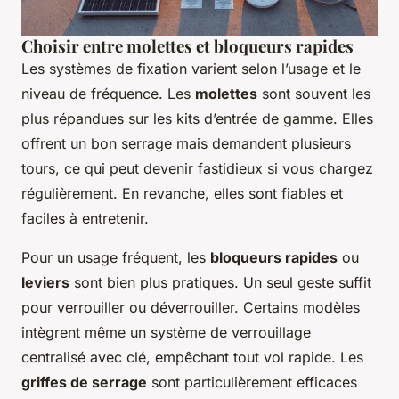
Choisir entre molettes et bloqueurs rapides
Les systèmes de fixation varient selon l’usage et le
niveau de fréquence. Les
molettes
sont souvent les
plus répandues sur les kits d’entrée de gamme. Elles
offrent un bon serrage mais demandent plusieurs
tours, ce qui peut devenir fastidieux si vous chargez
régulièrement. En revanche, elles sont fiables et
faciles à entretenir.
Pour un usage fréquent, les
bloqueurs rapides
ou
leviers
sont bien plus pratiques. Un seul geste suffit
pour verrouiller ou déverrouiller. Certains modèles
intègrent même un système de verrouillage
centralisé avec clé, empêchant tout vol rapide. Les
griffes de serrage
sont particulièrement efficaces