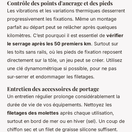
Contrôle des points d'ancrage et des pieds
Les vibrations et les variations thermiques desserrent
progressivement les fixations. Même un montage
parfait au départ peut se relâcher après quelques
kilomètres. C’est pourquoi il est essentiel de
vérifier
le serrage après les 50 premiers km
. Surtout sur
les toits sans rails, où les pieds de fixation reposent
directement sur la tôle, un jeu peut se créer. Utilisez
une clé dynamométrique si possible, pour ne pas
sur-serrer et endommager les filetages.
Entretien des accessoires de portage
Un entretien régulier prolonge considérablement la
durée de vie de vos équipements. Nettoyez les
filetages des molettes
après chaque utilisation,
surtout en bord de mer ou en hiver (sel). Un coup de
chiffon sec et un filet de graisse silicone suffisent.