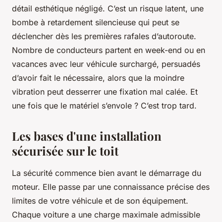
détail esthétique négligé. C’est un risque latent, une
bombe à retardement silencieuse qui peut se
déclencher dès les premières rafales d’autoroute.
Nombre de conducteurs partent en week-end ou en
vacances avec leur véhicule surchargé, persuadés
d’avoir fait le nécessaire, alors que la moindre
vibration peut desserrer une fixation mal calée. Et
une fois que le matériel s’envole ? C’est trop tard.
Les bases d'une installation
sécurisée sur le toit
La sécurité commence bien avant le démarrage du
moteur. Elle passe par une connaissance précise des
limites de votre véhicule et de son équipement.
Chaque voiture a une charge maximale admissible