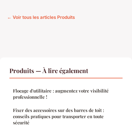
← Voir tous les articles Produits
Produits — À lire également
Flocage d'utilitaire : augmentez votre visibilité
professionnelle !
Fixer des accessoires sur des barres de toit :
conseils pratiques pour transporter en toute
sécurité