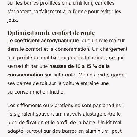
sur les barres profilées en aluminium, car elles
s’adaptent parfaitement à la forme pour éviter les
jeux.
Optimisation du confort de route
Le
coefficient aérodynamique
joue un rôle majeur
dans le confort et la consommation. Un chargement
mal profilé ou mal fixé augmente la traînée, ce qui
se traduit par une
hausse de 10 à 15 % de la
consommation
sur autoroute. Même à vide, garder
ses barres de toit sur la voiture entraîne une
surconsommation inutile.
Les sifflements ou vibrations ne sont pas anodins :
ils signalent souvent un mauvais ajustage entre le
pied de fixation et le profil de la barre. Un kit mal
adapté, surtout sur des barres en aluminium, peut