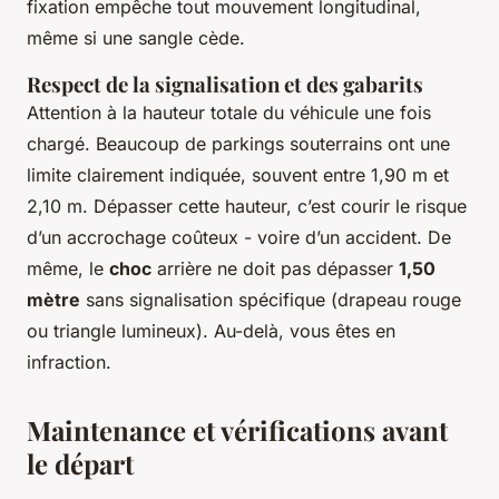
fixation empêche tout mouvement longitudinal,
même si une sangle cède.
Respect de la signalisation et des gabarits
Attention à la hauteur totale du véhicule une fois
chargé. Beaucoup de parkings souterrains ont une
limite clairement indiquée, souvent entre 1,90 m et
2,10 m. Dépasser cette hauteur, c’est courir le risque
d’un accrochage coûteux - voire d’un accident. De
même, le
choc
arrière ne doit pas dépasser
1,50
mètre
sans signalisation spécifique (drapeau rouge
ou triangle lumineux). Au-delà, vous êtes en
infraction.
Maintenance et vérifications avant
le départ