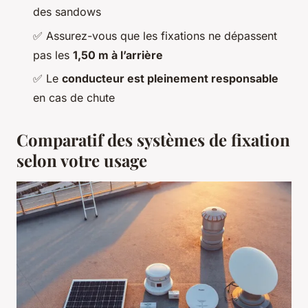
des sandows
✅ Assurez-vous que les fixations ne dépassent
pas les
1,50 m à l’arrière
✅ Le
conducteur est pleinement responsable
en cas de chute
Comparatif des systèmes de fixation
selon votre usage