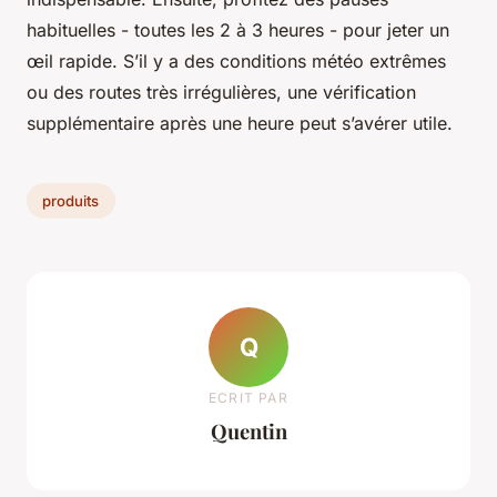
habituelles - toutes les 2 à 3 heures - pour jeter un
œil rapide. S’il y a des conditions météo extrêmes
ou des routes très irrégulières, une vérification
supplémentaire après une heure peut s’avérer utile.
produits
Q
ECRIT PAR
Quentin