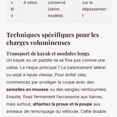
v
4 vélos
conservé
sur le
él
(selon
dépassemen
o
modèle)
t
Techniques spécifiques pour les
charges volumineuses
Transport de kayak et modules longs
Un kayak ou un paddle ne se fixe pas comme une
valise. Le risque principal ? Le balancement latéral
ou axial à haute vitesse. Pour éviter cela,
commencez par protéger la coque avec des
semelles en mousse
ou des sangles rembourrées.
Ensuite, fixez fermement l’accessoire aux barres,
mais surtout,
attachez la proue et la poupe
aux
anneaux de remorquage du véhicule. Cette double