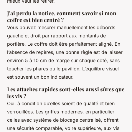
mieux vaut les retirer.
J'ai perdu la notice, comment savoir si mon
coffre est bien centré ?
Vous pouvez mesurer manuellement les débords
gauche et droit par rapport aux montants de
portière. Le coffre doit être parfaitement aligné. En
l’absence de repères, une bonne règle est de laisser
environ 5 à 10 cm de marge sur chaque côté, sans
toucher les phares ou le pavillon. L’équilibre visuel
est souvent un bon indicateur.
Les attaches rapides sont-elles aussi sûres que
les vis ?
Oui, à condition qu’elles soient de qualité et bien
verrouillées. Les griffes modernes, en particulier
celles avec système de blocage centralisé, offrent
une sécurité comparable, voire supérieure, aux vis