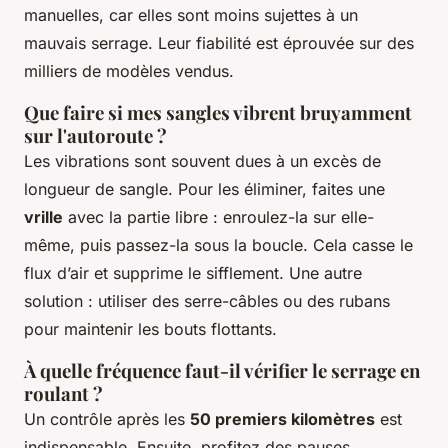
manuelles, car elles sont moins sujettes à un
mauvais serrage. Leur fiabilité est éprouvée sur des
milliers de modèles vendus.
Que faire si mes sangles vibrent bruyamment
sur l'autoroute ?
Les vibrations sont souvent dues à un excès de
longueur de sangle. Pour les éliminer, faites une
vrille
avec la partie libre : enroulez-la sur elle-
même, puis passez-la sous la boucle. Cela casse le
flux d’air et supprime le sifflement. Une autre
solution : utiliser des serre-câbles ou des rubans
pour maintenir les bouts flottants.
À quelle fréquence faut-il vérifier le serrage en
roulant ?
Un contrôle après les
50 premiers kilomètres
est
indispensable. Ensuite, profitez des pauses