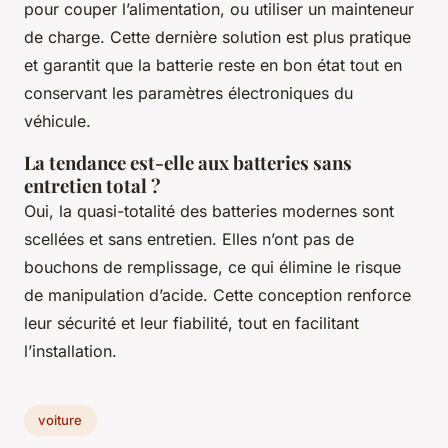
pour couper l’alimentation, ou utiliser un mainteneur
de charge. Cette dernière solution est plus pratique
et garantit que la batterie reste en bon état tout en
conservant les paramètres électroniques du
véhicule.
La tendance est-elle aux batteries sans
entretien total ?
Oui, la quasi-totalité des batteries modernes sont
scellées et sans entretien. Elles n’ont pas de
bouchons de remplissage, ce qui élimine le risque
de manipulation d’acide. Cette conception renforce
leur sécurité et leur fiabilité, tout en facilitant
l’installation.
voiture