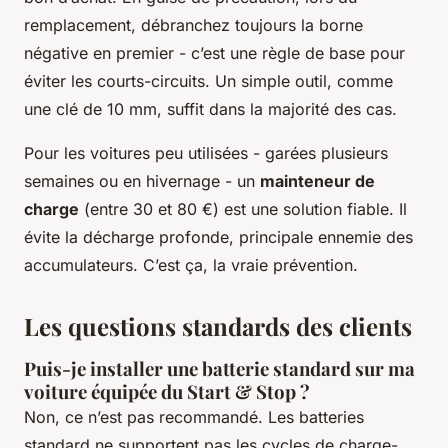
remplacement, débranchez toujours la borne
négative en premier - c’est une règle de base pour
éviter les courts-circuits. Un simple outil, comme
une clé de 10 mm, suffit dans la majorité des cas.
Pour les voitures peu utilisées - garées plusieurs
semaines ou en hivernage - un
mainteneur de
charge
(entre 30 et 80 €) est une solution fiable. Il
évite la décharge profonde, principale ennemie des
accumulateurs. C’est ça, la vraie prévention.
Les questions standards des clients
Puis-je installer une batterie standard sur ma
voiture équipée du Start & Stop ?
Non, ce n’est pas recommandé. Les batteries
standard ne supportent pas les cycles de charge-