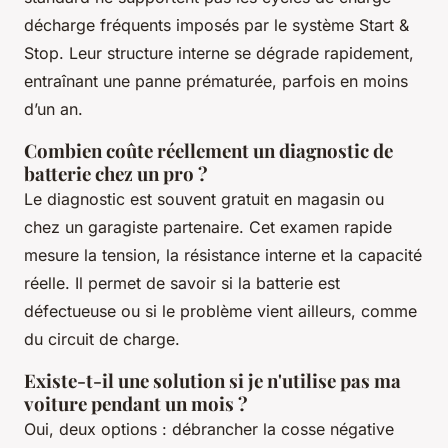
décharge fréquents imposés par le système Start &
Stop. Leur structure interne se dégrade rapidement,
entraînant une panne prématurée, parfois en moins
d’un an.
Combien coûte réellement un diagnostic de
batterie chez un pro ?
Le diagnostic est souvent gratuit en magasin ou
chez un garagiste partenaire. Cet examen rapide
mesure la tension, la résistance interne et la capacité
réelle. Il permet de savoir si la batterie est
défectueuse ou si le problème vient ailleurs, comme
du circuit de charge.
Existe-t-il une solution si je n'utilise pas ma
voiture pendant un mois ?
Oui, deux options : débrancher la cosse négative