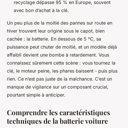
recyclage dépasse 95 % en Europe, souvent
avec bon d’achat à la clé.
Un peu plus de la moitié des pannes sur route en
hiver trouvent leur origine sous le capot, bien
cachée : la batterie. En dessous de 5 °C, sa
puissance peut chuter de moitié, et un modèle déjà
affaibli devient une bombe à retardement. Vous
connaissez sûrement cette scène : vous tournez la
clé, le moteur peine, les phares baissent - puis plus
rien. Ce n’est pas juste de la malchance. C’est un
manque de vigilance sur un composant crucial,
pourtant simple à anticiper.
Comprendre les caractéristiques
techniques de la batterie voiture