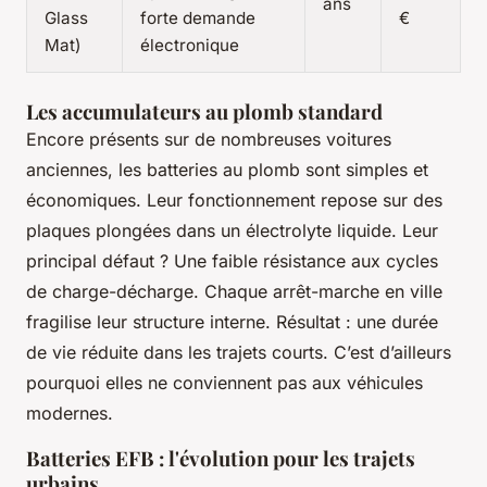
ans
Glass
forte demande
€
Mat)
électronique
Les accumulateurs au plomb standard
Encore présents sur de nombreuses voitures
anciennes, les batteries au plomb sont simples et
économiques. Leur fonctionnement repose sur des
plaques plongées dans un électrolyte liquide. Leur
principal défaut ? Une faible résistance aux cycles
de charge-décharge. Chaque arrêt-marche en ville
fragilise leur structure interne. Résultat : une durée
de vie réduite dans les trajets courts. C’est d’ailleurs
pourquoi elles ne conviennent pas aux véhicules
modernes.
Batteries EFB : l'évolution pour les trajets
urbains