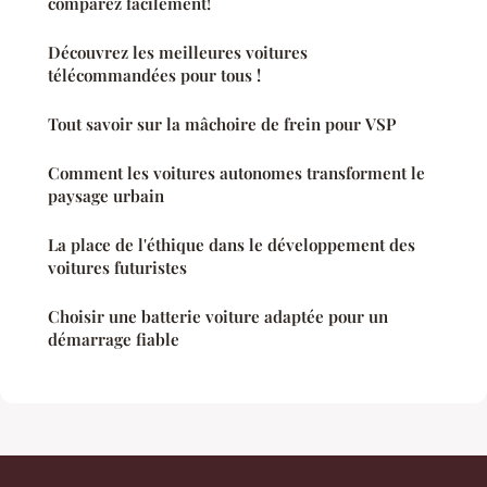
comparez facilement!
Découvrez les meilleures voitures
télécommandées pour tous !
Tout savoir sur la mâchoire de frein pour VSP
Comment les voitures autonomes transforment le
paysage urbain
La place de l'éthique dans le développement des
voitures futuristes
Choisir une batterie voiture adaptée pour un
démarrage fiable