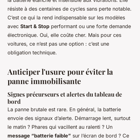
résiste à des centaines de cycles sans perte notable.
C’est ce qui la rend indispensable sur les modèles
avec
Start & Stop
performant ou une forte demande
électronique. Oui, elle coûte cher. Mais pour ces
voitures, ce n’est pas une option : c’est une
obligation technique.
Anticiper l'usure pour éviter la
panne immobilisante
Signes précurseurs et alertes du tableau de
bord
La panne brutale est rare. En général, la batterie
envoie des signaux d’alerte. Démarrage lent, surtout
le matin ? Phares qui vacillent au ralenti ? Un
message “batterie faible”
sur l’écran de bord ? Ce