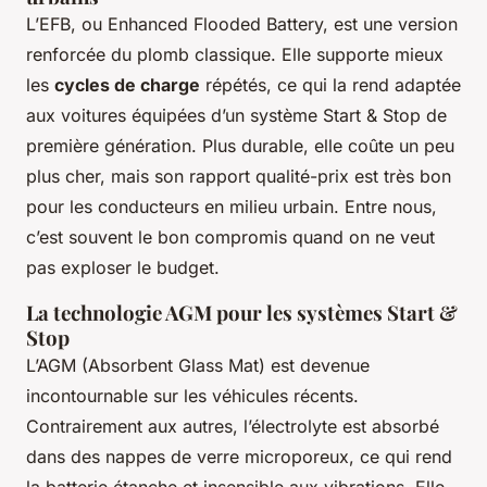
L’EFB, ou Enhanced Flooded Battery, est une version
renforcée du plomb classique. Elle supporte mieux
les
cycles de charge
répétés, ce qui la rend adaptée
aux voitures équipées d’un système Start & Stop de
première génération. Plus durable, elle coûte un peu
plus cher, mais son rapport qualité-prix est très bon
pour les conducteurs en milieu urbain. Entre nous,
c’est souvent le bon compromis quand on ne veut
pas exploser le budget.
La technologie AGM pour les systèmes Start &
Stop
L’AGM (Absorbent Glass Mat) est devenue
incontournable sur les véhicules récents.
Contrairement aux autres, l’électrolyte est absorbé
dans des nappes de verre microporeux, ce qui rend
la batterie étanche et insensible aux vibrations. Elle