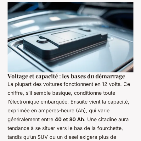
Voltage et capacité : les bases du démarrage
La plupart des voitures fonctionnent en 12 volts. Ce
chiffre, s’il semble basique, conditionne toute
l’électronique embarquée. Ensuite vient la capacité,
exprimée en ampères-heure (Ah), qui varie
généralement entre
40 et 80 Ah
. Une citadine aura
tendance à se situer vers le bas de la fourchette,
tandis qu’un SUV ou un diesel exigera plus de