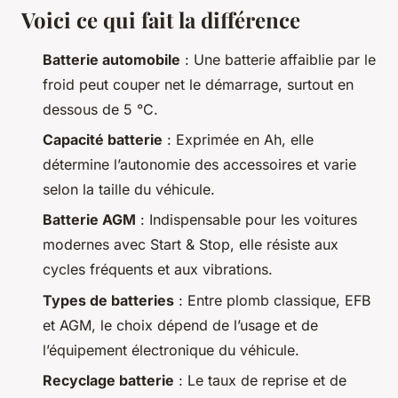
Voici ce qui fait la différence
Batterie automobile
: Une batterie affaiblie par le
froid peut couper net le démarrage, surtout en
dessous de 5 °C.
Capacité batterie
: Exprimée en Ah, elle
détermine l’autonomie des accessoires et varie
selon la taille du véhicule.
Batterie AGM
: Indispensable pour les voitures
modernes avec Start & Stop, elle résiste aux
cycles fréquents et aux vibrations.
Types de batteries
: Entre plomb classique, EFB
et AGM, le choix dépend de l’usage et de
l’équipement électronique du véhicule.
Recyclage batterie
: Le taux de reprise et de