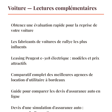
Voiture — Lectures complémentaires
Obtenez une évaluation rapide pour la reprise de
votre voiture
Les fabricants de voitures de rallye les plus
influents
Leasing Peugeot e-308 électrique : modèles et prix
attractifs
Comparatif complet des meilleures agences de
location d’utilitaire à bordeaux
Guide pour comparer les devis d'assurance auto en
ligne
Devis d'une simulation d'assurance auto :