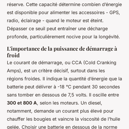
réserve. Cette capacité détermine combien d’énergie
est disponible pour alimenter les accessoires - GPS,
radio, éclairage - quand le moteur est éteint.
Dépasser ce seuil peut entraîner une décharge
profonde, particulièrement nocive pour la longévité.
L'importance de la puissance de démarrage à
froid
Le courant de démarrage, ou CCA (Cold Cranking
Amps), est un critère décisif, surtout dans les
régions froides. Il indique la quantité d’énergie que la
batterie peut délivrer à -18 °C pendant 30 secondes
sans tomber en dessous de 7,5 volts. Il oscille entre
300 et 800 A
, selon les moteurs. Un diesel,
notamment, demande un courant plus élevé pour
chauffer les bougies et vaincre la viscosité de l’huile
gelée. Choisir une batterie en dessous de la norme