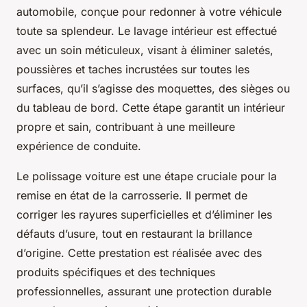
automobile, conçue pour redonner à votre véhicule
toute sa splendeur. Le lavage intérieur est effectué
avec un soin méticuleux, visant à éliminer saletés,
poussières et taches incrustées sur toutes les
surfaces, qu’il s’agisse des moquettes, des sièges ou
du tableau de bord. Cette étape garantit un intérieur
propre et sain, contribuant à une meilleure
expérience de conduite.
Le polissage voiture est une étape cruciale pour la
remise en état de la carrosserie. Il permet de
corriger les rayures superficielles et d’éliminer les
défauts d’usure, tout en restaurant la brillance
d’origine. Cette prestation est réalisée avec des
produits spécifiques et des techniques
professionnelles, assurant une protection durable