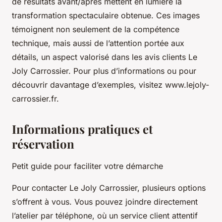
de résultats avant/après mettent en lumière la
transformation spectaculaire obtenue. Ces images
témoignent non seulement de la compétence
technique, mais aussi de l’attention portée aux
détails, un aspect valorisé dans les avis clients Le
Joly Carrossier. Pour plus d’informations ou pour
découvrir davantage d’exemples, visitez www.lejoly-
carrossier.fr.
Informations pratiques et
réservation
Petit guide pour faciliter votre démarche
Pour contacter Le Joly Carrossier, plusieurs options
s’offrent à vous. Vous pouvez joindre directement
l’atelier par téléphone, où un service client attentif