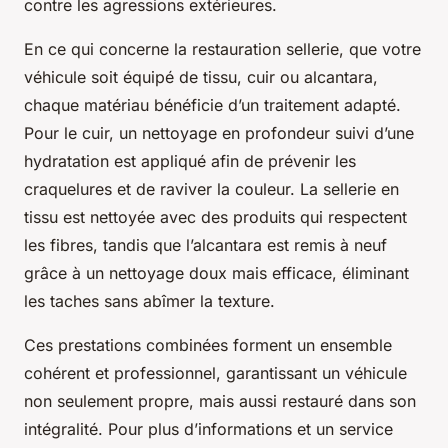
contre les agressions extérieures.
En ce qui concerne la restauration sellerie, que votre
véhicule soit équipé de tissu, cuir ou alcantara,
chaque matériau bénéficie d’un traitement adapté.
Pour le cuir, un nettoyage en profondeur suivi d’une
hydratation est appliqué afin de prévenir les
craquelures et de raviver la couleur. La sellerie en
tissu est nettoyée avec des produits qui respectent
les fibres, tandis que l’alcantara est remis à neuf
grâce à un nettoyage doux mais efficace, éliminant
les taches sans abîmer la texture.
Ces prestations combinées forment un ensemble
cohérent et professionnel, garantissant un véhicule
non seulement propre, mais aussi restauré dans son
intégralité. Pour plus d’informations et un service