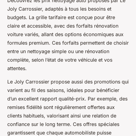
Découvrez les prix nettoyage auto proposés par Le
Joly Carrossier, adaptés à tous les besoins et
budgets. La grille tarifaire est conçue pour être
claire et accessible, avec des forfaits rénovation
voiture variés, allant des options économiques aux
formules premium. Ces forfaits permettent de choisir
entre un nettoyage simple ou une rénovation
complète, selon l’état de votre véhicule et vos
attentes.
Le Joly Carrossier propose aussi des promotions qui
varient au fil des saisons, idéales pour bénéficier
d’un excellent rapport qualité-prix. Par exemple, des
remises fidélité sont régulièrement offertes aux
clients habituels, valorisant ainsi une relation de
confiance sur le long terme. Ces offres spéciales
garantissent que chaque automobiliste puisse