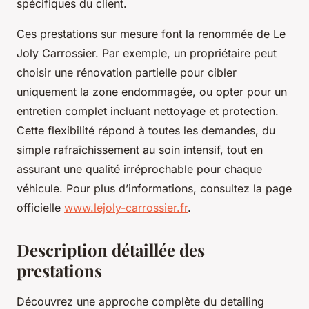
spécifiques du client.
Ces prestations sur mesure font la renommée de Le
Joly Carrossier. Par exemple, un propriétaire peut
choisir une rénovation partielle pour cibler
uniquement la zone endommagée, ou opter pour un
entretien complet incluant nettoyage et protection.
Cette flexibilité répond à toutes les demandes, du
simple rafraîchissement au soin intensif, tout en
assurant une qualité irréprochable pour chaque
véhicule. Pour plus d’informations, consultez la page
officielle
www.lejoly-carrossier.fr
.
Description détaillée des
prestations
Découvrez une approche complète du detailing