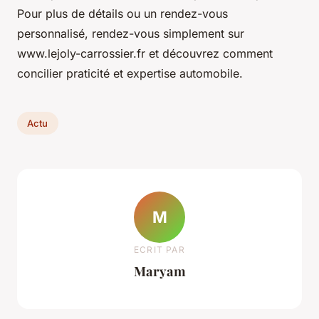
Pour plus de détails ou un rendez-vous
personnalisé, rendez-vous simplement sur
www.lejoly-carrossier.fr et découvrez comment
concilier praticité et expertise automobile.
Actu
M
ECRIT PAR
Maryam