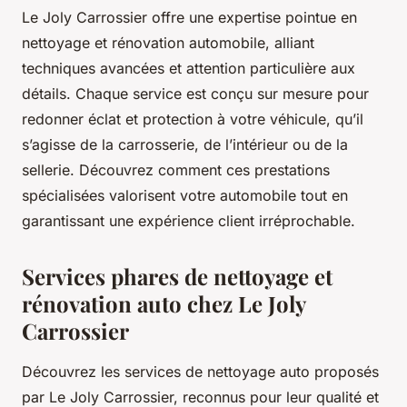
Le Joly Carrossier offre une expertise pointue en
nettoyage et rénovation automobile, alliant
techniques avancées et attention particulière aux
détails. Chaque service est conçu sur mesure pour
redonner éclat et protection à votre véhicule, qu’il
s’agisse de la carrosserie, de l’intérieur ou de la
sellerie. Découvrez comment ces prestations
spécialisées valorisent votre automobile tout en
garantissant une expérience client irréprochable.
Services phares de nettoyage et
rénovation auto chez Le Joly
Carrossier
Découvrez les services de nettoyage auto proposés
par Le Joly Carrossier, reconnus pour leur qualité et