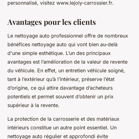
personnalisé, visitez www.lejoly-carrossier.fr.
Avantages pour les clients
Le nettoyage auto professionnel offre de nombreux
bénéfices nettoyage auto qui vont bien au-delà
d'une simple esthétique. L’un des principaux
avantages est l’amélioration de la valeur de revente
du véhicule. En effet, un entretien véhicule soigné,
tant à l’extérieur qu’à l’intérieur, préserve l’état
d’origine, ce qui attire davantage d’acheteurs
potentiels et permet souvent d’obtenir un prix
supérieur à la revente.
La protection de la carrosserie et des matériaux
intérieurs constitue un autre point essentiel. Un
nettoyage auto régulier et approfondi évite