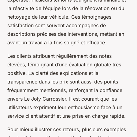
la réactivité de l’équipe lors de la rénovation ou du
nettoyage de leur véhicule. Ces témoignages
satisfaction sont souvent accompagnés de
descriptions précises des interventions, mettant en
avant un travail à la fois soigné et efficace.
Les clients attribuent régulièrement des notes
élevées, témoignant d’une évaluation globale très
positive. La clarté des explications et la
transparence dans les prix sont aussi des points
fréquemment mentionnés, renforçant la confiance
envers Le Joly Carrossier. Il est courant que les
utilisateurs expriment leur enthousiasme face à un
service client attentif et une prise en charge rapide.
Pour mieux illustrer ces retours, plusieurs exemples