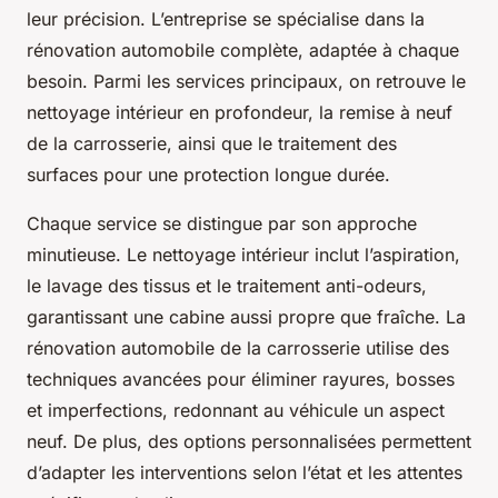
leur précision. L’entreprise se spécialise dans la
rénovation automobile complète, adaptée à chaque
besoin. Parmi les services principaux, on retrouve le
nettoyage intérieur en profondeur, la remise à neuf
de la carrosserie, ainsi que le traitement des
surfaces pour une protection longue durée.
Chaque service se distingue par son approche
minutieuse. Le nettoyage intérieur inclut l’aspiration,
le lavage des tissus et le traitement anti-odeurs,
garantissant une cabine aussi propre que fraîche. La
rénovation automobile de la carrosserie utilise des
techniques avancées pour éliminer rayures, bosses
et imperfections, redonnant au véhicule un aspect
neuf. De plus, des options personnalisées permettent
d’adapter les interventions selon l’état et les attentes