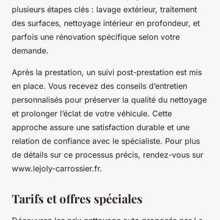
plusieurs étapes clés : lavage extérieur, traitement
des surfaces, nettoyage intérieur en profondeur, et
parfois une rénovation spécifique selon votre
demande.
Après la prestation, un suivi post-prestation est mis
en place. Vous recevez des conseils d’entretien
personnalisés pour préserver la qualité du nettoyage
et prolonger l’éclat de votre véhicule. Cette
approche assure une satisfaction durable et une
relation de confiance avec le spécialiste. Pour plus
de détails sur ce processus précis, rendez-vous sur
www.lejoly-carrossier.fr.
Tarifs et offres spéciales