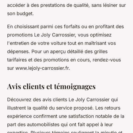
accéder à des prestations de qualité, sans lésiner sur
son budget.
En choisissant parmi ces forfaits ou en profitant des
promotions Le Joly Carrossier, vous optimisez
l'entretien de votre voiture tout en maîtrisant vos
dépenses. Pour un aperçu détaillé des grilles
tarifaires et des promotions en cours, rendez-vous
sur www.lejoly-carrossier.fr.
Avis clients et témoignages
Découvrez des avis clients Le Joly Carrossier qui
illustrent la qualité du service proposé. Les retours
expérience confirment une satisfaction notable de la
part des automobilistes qui ont fait appel à leur
expertise. Plusieurs témoins soulignent la minutie et