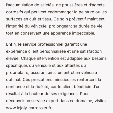
l’accumulation de saletés, de poussières et d’agents
corrosifs qui peuvent endommager la peinture ou les
surfaces en cuir et tissu. Ce soin préventif maintient
l’intégrité du véhicule, prolongeant sa durée de vie
tout en conservant une apparence impeccable.
Enfin, le service professionnel garantit une
expérience client personnalisée et une satisfaction
élevée. Chaque intervention est adaptée aux besoins
spécifiques du véhicule et aux attentes du
propriétaire, assurant ainsi un entretien véhicule
optimal. Ces prestations minutieuses renforcent la
confiance et la fidélité, car le client bénéficie d’un
résultat à la hauteur de ses exigences. Pour
découvrir un service expert dans ce domaine, visitez
www.lejoly-carrossier.fr.