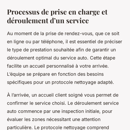
Processus de prise en charge et
déroulement d’un service
Au moment de la prise de rendez-vous, que ce soit
en ligne ou par téléphone, il est essentiel de préciser
le type de prestation souhaitée afin de garantir un
déroulement optimal du service auto. Cette étape
facilite un accueil personnalisé à votre arrivée.
L’équipe se prépare en fonction des besoins
spécifiques pour un protocole nettoyage adapté.
À l’arrivée, un accueil client soigné vous permet de
confirmer le service choisi. Le déroulement service
auto commence par une inspection initiale, pour
évaluer les zones nécessitant une attention
particulière. Le protocole nettoyage comprend