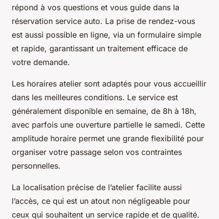
répond à vos questions et vous guide dans la
réservation service auto. La prise de rendez-vous
est aussi possible en ligne, via un formulaire simple
et rapide, garantissant un traitement efficace de
votre demande.
Les horaires atelier sont adaptés pour vous accueillir
dans les meilleures conditions. Le service est
généralement disponible en semaine, de 8h à 18h,
avec parfois une ouverture partielle le samedi. Cette
amplitude horaire permet une grande flexibilité pour
organiser votre passage selon vos contraintes
personnelles.
La localisation précise de l’atelier facilite aussi
l’accès, ce qui est un atout non négligeable pour
ceux qui souhaitent un service rapide et de qualité.