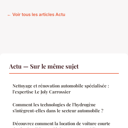
← Voir tous les articles Actu
Actu — Sur le même sujet
Nettoyage et rénovation automobile spécialisée :
l'expertise Le Joly Carrossier
Comment les technologies de l'hydrogène
s'intègrent-elles dans le secteur automobile ?
Découvrez comment la location de voiture courte